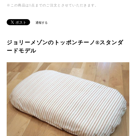
※この商品は1点までのご注文とさせていただきます。
通報する
ジョリーメゾンのトッポンチーノ®︎スタンダ
ードモデル