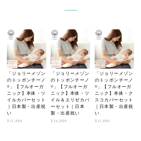
「ジョリーメゾン
「ジョリーメゾン
「ジョリーメゾン
のトッポンチーノ
のトッポンチーノ
のトッポンチーノ
®」【フルオーガ
®」【フルオーガ
®」【フルオーガ
ニック】本体・ツ
ニック】本体・ツ
ニック】本体・ク
イルカバーセット
イル＆エリゼカバ
スコカバーセット
｜日本製・出産祝
ーセット｜日本
｜日本製・出産祝
い
製・出産祝い
い
¥11,880
¥16,000
¥11,880