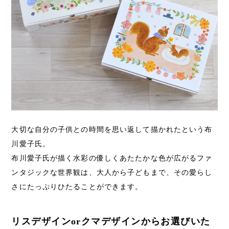
大切な自分の子供との時間を思い返して描かれたという布
川愛子氏。
布川愛子氏が描く水彩の優しくあたたかな色が広がるファ
ンタジックな世界観は、大人から子どもまで、その愛らし
さにたっぷりひたることができます。
リスデザインorクマデザインからお選びいた