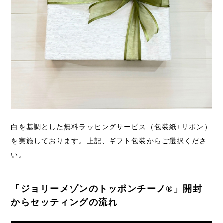
白を基調とした無料ラッピングサービス（包装紙+リボン）
を実施しております。上記、ギフト包装からご選択くださ
い。
「ジョリーメゾンのトッポンチーノ®︎」開封
からセッティングの流れ