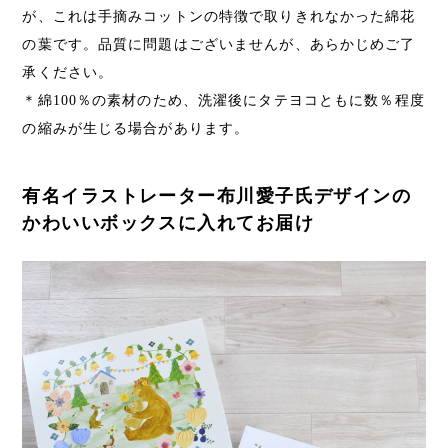
が、これは手摘みコットンの特徴で取りきれなかった綿花
の葉です。品質に問題はございませんが、あらかじめご了
承ください。
＊綿100％の素材のため、洗濯後にタテヨコともに数％程度
の縮みが生じる場合があります。
有名イラストレーター布川愛子氏デザインの
かわいいボックスに入れてお届け