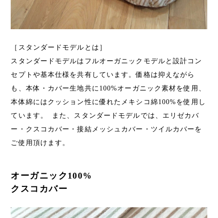
［スタンダードモデルとは］
スタンダードモデルはフルオーガニックモデルと設計コン
セプトや基本仕様を共有しています。価格は抑えながら
も、本体・カバー生地共に100%オーガニック素材を使用、
本体綿にはクッション性に優れたメキシコ綿100%を使用し
ています。 また、スタンダードモデルでは、エリゼカバ
ー・クスコカバー・接結メッシュカバー・ツイルカバーを
ご使用頂けます。
オーガニック100%
クスコカバー