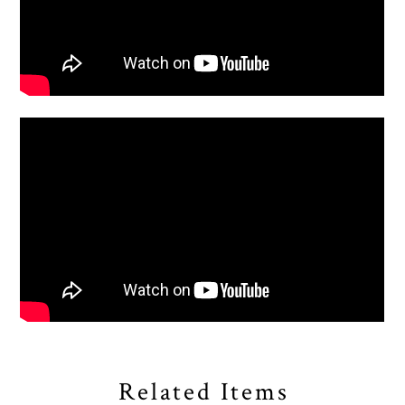
Related Items