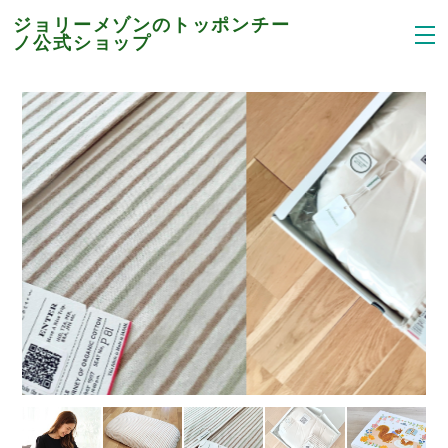
ジョリーメゾンのトッポンチー
ノ公式ショップ