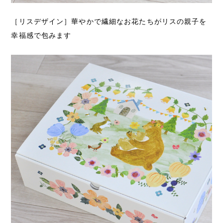
［リスデザイン］華やかで繊細なお花たちがリスの親子を
幸福感で包みます