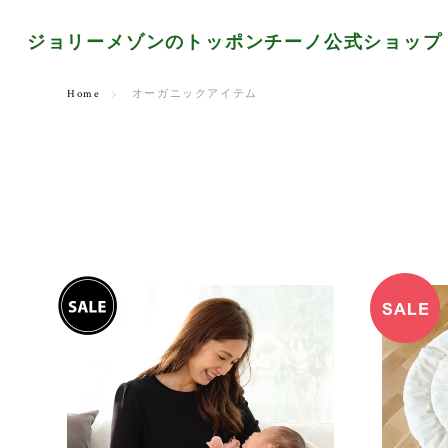
ジョリーメゾンのトッポンチーノ公式ショップ
Home
オーガニックアイテム