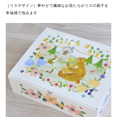
［リスデザイン］華やかで繊細なお花たちがリスの親子を
幸福感で包みます