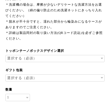
＊洗濯機の場合は、摩擦が少ないデリケートな洗濯方法をお選
びください。（綿の偏り防止のため洗濯ネットにきっちり入れ
てください）
＊脱水が不十分ですと、濡れた部分から輪染みになるケースが
ありますのでご注意ください。
＊詳細は製品同封の取り扱い方法(QRコード読込)を必ずご参照
ください。
トッポンチーノボックスデザイン選択
ギフト包装
数量