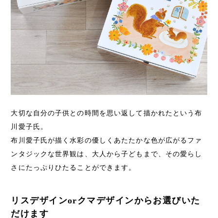
大切な自分の子供との時間を思い返して描かれたという布
川愛子氏。
布川愛子氏が描く水彩の優しくあたたかな色が広がるファ
ンタジックな世界観は、大人から子どもまで、その愛らし
さにたっぷりひたることができます。
リスデザインorクマデザインからお選びいた
だけます