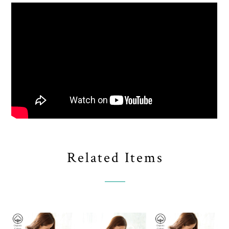
Related Items