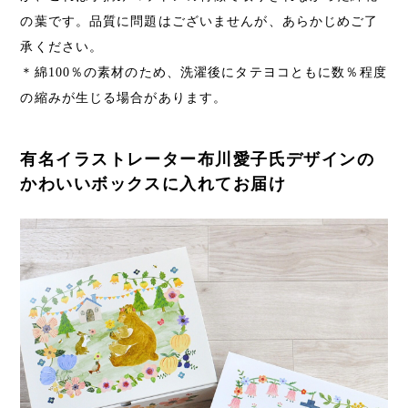
の葉です。品質に問題はございませんが、あらかじめご了
承ください。
＊綿100％の素材のため、洗濯後にタテヨコともに数％程度
の縮みが生じる場合があります。
有名イラストレーター布川愛子氏デザインの
かわいいボックスに入れてお届け