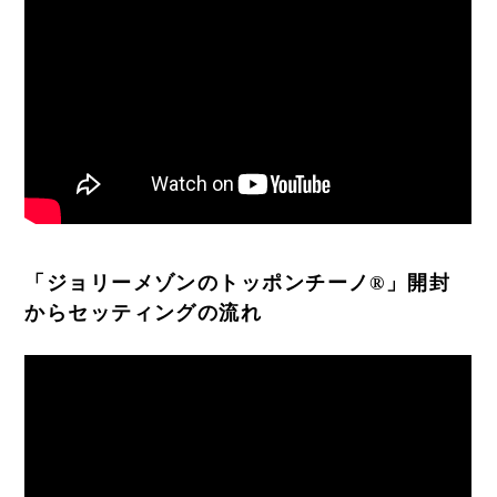
「ジョリーメゾンのトッポンチーノ®︎」開封
からセッティングの流れ