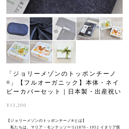
「ジョリーメゾンのトッポンチーノ
®」【フルオーガニック】本体・ネイ
ビーカバーセット｜日本製・出産祝い
¥13,200
【ジョリーメゾンのトッポンチーノ®とは】
私たちは、マリア・モンテッソーリ(1870 - 1952 イタリア医