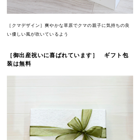
［クマデザイン］爽やかな草原でクマの親子に気持ちの良
い優しい風が吹いているよう
［御出産祝いに喜ばれています］ ギフト包
装は無料